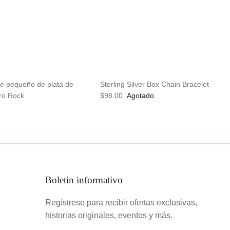
e pequeño de plata de
Sterling Silver Box Chain Bracelet
ro Rock
$98.00
Agotado
Boletin informativo
Regístrese para recibir ofertas exclusivas,
historias originales, eventos y más.