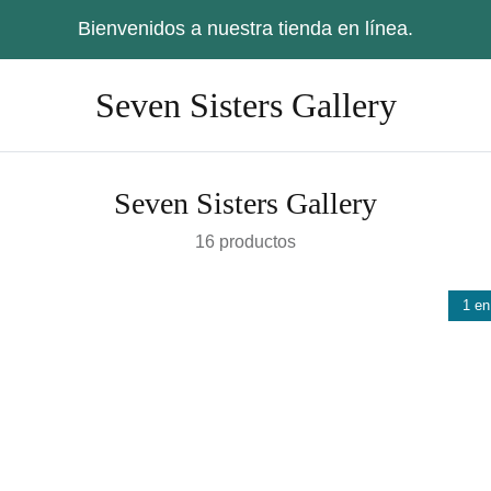
Bienvenidos a nuestra tienda en línea.
Seven Sisters Gallery
Seven Sisters Gallery
16 productos
1 en