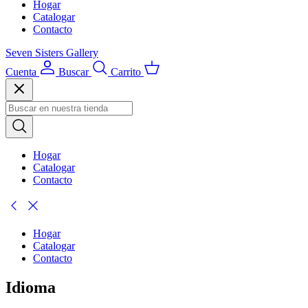
Hogar
Catalogar
Contacto
Seven Sisters Gallery
Cuenta
Buscar
Carrito
Hogar
Catalogar
Contacto
Hogar
Catalogar
Contacto
Idioma