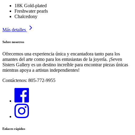
18K Gold-plated
Freshwater pearls
Chalcedony
Más detalles
Sobre nosotros
Ofrecemos una experiencia única y encantadora tanto para los
amantes del arte como para los entusiastas de la joyería. ¡Seven
Sisters Gallery es un destino increíble para encontrar piezas únicas
mientras apoya a artistas independientes!
Contáctenos: 805-772-9955
Enlaces rápidos