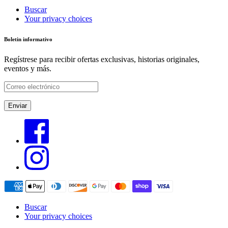
Buscar
Your privacy choices
Boletin informativo
Regístrese para recibir ofertas exclusivas, historias originales,
eventos y más.
Enviar
Buscar
Your privacy choices